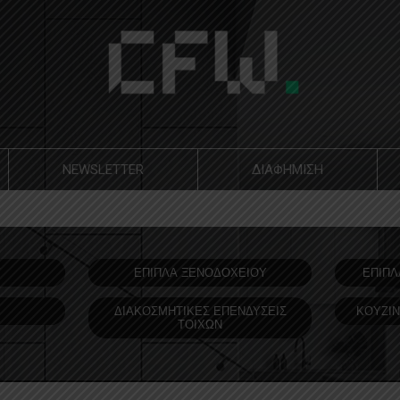
NEWSLETTER
ΔΙΑΦΗΜΙΣΗ
Υ
ΕΠΙΠΛΑ ΞΕΝΟΔOΧΕΙΟΥ
ΕΠΙΠΛ
ΔΙΑΚΟΣΜΗΤΙΚΕΣ ΕΠΕΝΔΥΣΕΙΣ
ΚΟΥΖΙΝ
ΤΟΙΧΩΝ