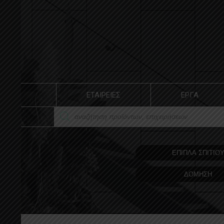
ΕΤΑΙΡΕΙΕΣ
ΕΡΓΑ
ΕΠΙΠΛΑ ΣΠΙΤΙΟ
ΔΟΜΗΣΗ