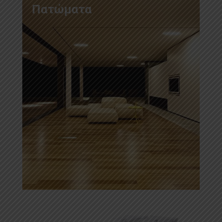
Πατώματα