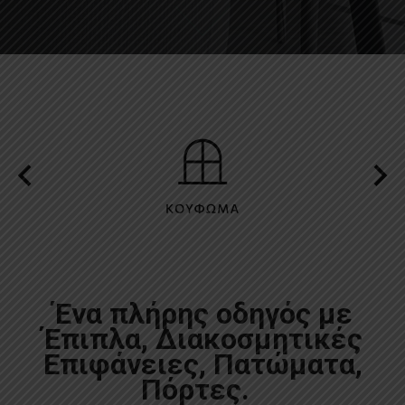
Ένα πλήρης οδηγός με
Έπιπλα, Διακοσμητικές
Επιφάνειες, Πατώματα,
Πόρτες.