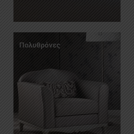
Πολυθρόνες