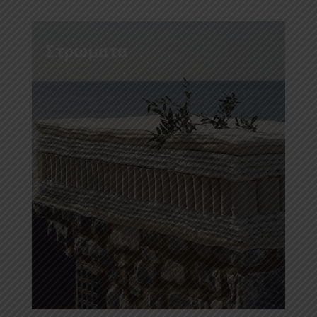
Στρώματα