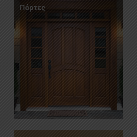
Πόρτες