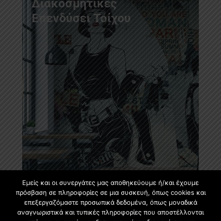
Διακοσμητικές
Επενδύσει Τοίχου
Εμείς και οι συνεργάτες μας αποθηκεύουμε ή/και έχουμε
πρόσβαση σε πληροφορίες σε μια συσκευή, όπως cookies και
επεξεργαζόμαστε προσωπικά δεδομένα, όπως μοναδικά
αναγνωριστικά και τυπικές πληροφορίες που αποστέλλονται