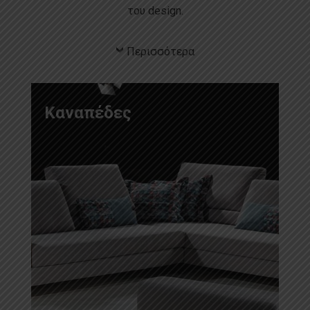
του design.
Περισσότερα
Καναπέδες