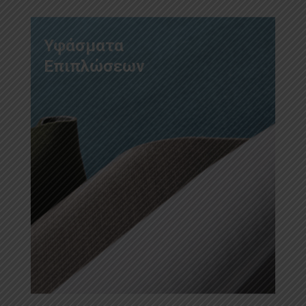
Υφάσματα
Επιπλώσεων