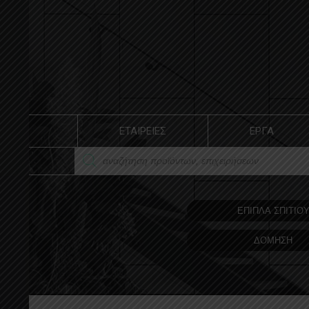
ΕΤΑΙΡΕΙΕΣ
ΕΡΓΑ
ΕΠΙΠΛΑ ΣΠΙΤΙΟ
ΔΟΜΗΣΗ