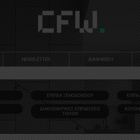
NEWSLETTER
ΔΙΑΦΗΜΙΣΗ
Υ
ΕΠΙΠΛΑ ΞΕΝΟΔOΧΕΙΟΥ
ΕΠΙΠΛ
ΔΙΑΚΟΣΜΗΤΙΚΕΣ ΕΠΕΝΔΥΣΕΙΣ
ΚΟΥΖΙΝ
ΤΟΙΧΩΝ