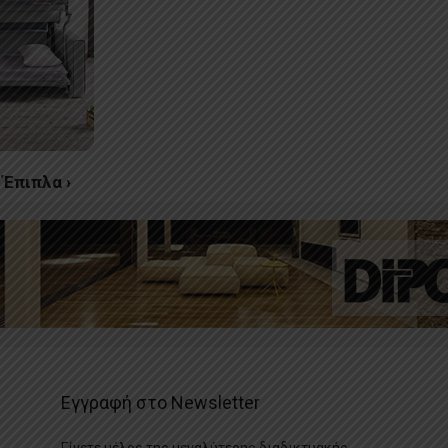
Έπιπλα ›
Εγγραφή στο Newsletter
Γίνετε μέλος της μεγαλύτερης διαδικτυακής