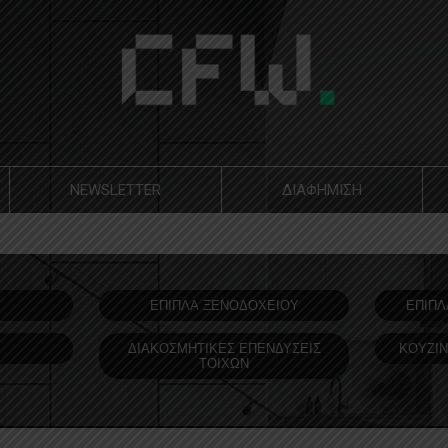
NEWSLETTER
ΔΙΑΦΗΜΙΣΗ
Υ
ΕΠΙΠΛΑ ΞΕΝΟΔOΧΕΙΟΥ
ΕΠΙΠΛ
ΔΙΑΚΟΣΜΗΤΙΚΕΣ ΕΠΕΝΔΥΣΕΙΣ
ΚΟΥΖΙΝ
ΤΟΙΧΩΝ