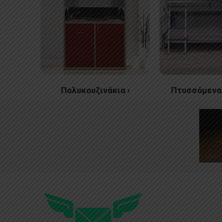
Πολυκουζινάκια ›
Πτυσσόμενα 