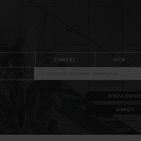
ΕΤΑΙΡΕΙΕΣ
ΕΡΓΑ
ΕΠΙΠΛΑ ΣΠΙΤΙΟ
ΔΟΜΗΣΗ