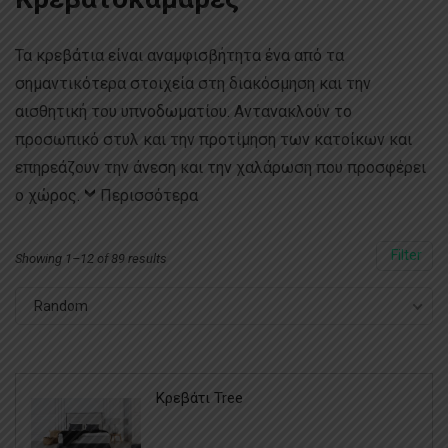
Τα κρεβάτια είναι αναμφισβήτητα ένα από τα
σημαντικότερα στοιχεία στη διακόσμηση και την
αισθητική του υπνοδωματίου. Αντανακλούν το
προσωπικό στυλ και την προτίμηση των κατοίκων και
επηρεάζουν την άνεση και την χαλάρωση που προσφέρει
ο χώρος.
Περισσότερα
Filter
Showing 1–12 of 89 results
Random
Κρεβάτι Tree