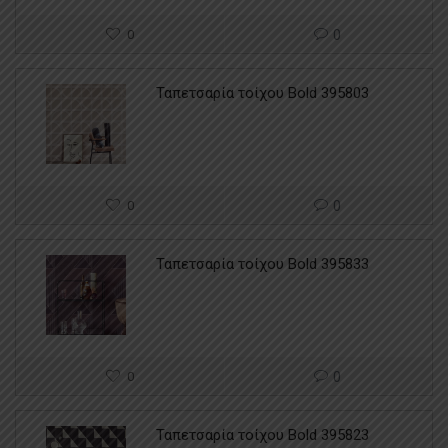
0
0
Ταπετσαρία τοίχου Bold 395803
0
0
Ταπετσαρία τοίχου Bold 395833
0
0
Ταπετσαρία τοίχου Bold 395823