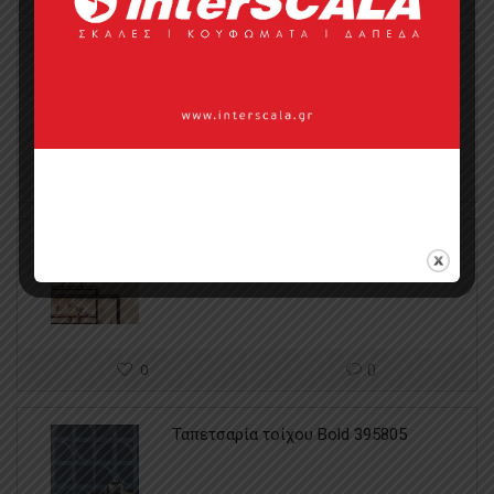
Ταπετσαρία τοίχου Bold 395806
0
0
Ταπετσαρία τοίχου Bold 395821
0
0
Ταπετσαρία τοίχου Bold 395805