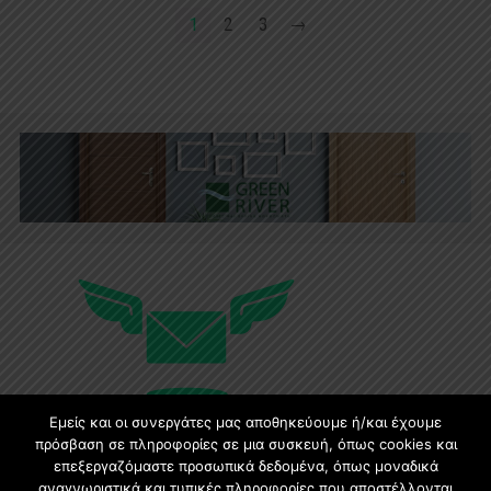
1
2
3
→
Εμείς και οι συνεργάτες μας αποθηκεύουμε ή/και έχουμε
πρόσβαση σε πληροφορίες σε μια συσκευή, όπως cookies και
επεξεργαζόμαστε προσωπικά δεδομένα, όπως μοναδικά
αναγνωριστικά και τυπικές πληροφορίες που αποστέλλονται
Εγγραφή στο Newsletter