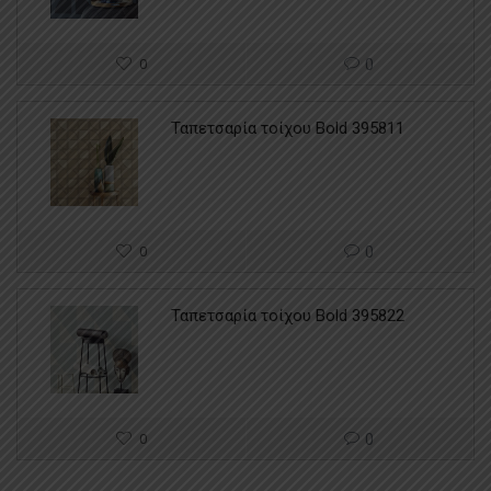
0
0
Ταπετσαρία τοίχου Bold 395811
0
0
Ταπετσαρία τοίχου Bold 395822
0
0