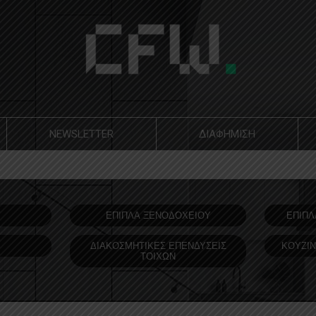
NEWSLETTER
ΔΙΑΦΗΜΙΣΗ
Υ
ΕΠΙΠΛΑ ΞΕΝΟΔOΧΕΙΟΥ
ΕΠΙΠΛ
ΔΙΑΚΟΣΜΗΤΙΚΕΣ ΕΠΕΝΔΥΣΕΙΣ
ΚΟΥΖΙΝ
ΤΟΙΧΩΝ