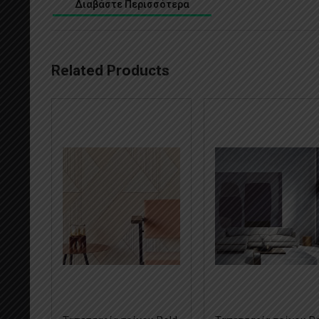
Διαβάστε Περισσότερα
Related Products