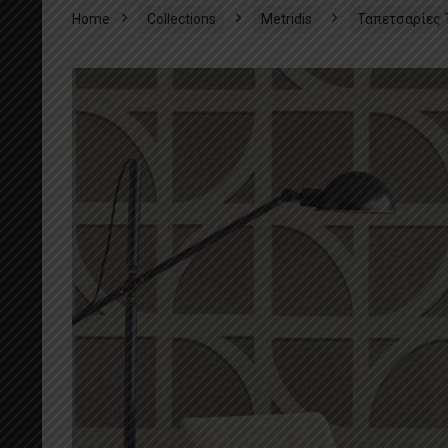
Home
Collections
Metridis
Ταπετσαρίες 