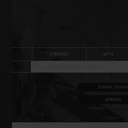
ΕΤΑΙΡΕΙΕΣ
ΕΡΓΑ
ΕΠΙΠΛΑ ΣΠΙΤΙΟ
ΔΟΜΗΣΗ