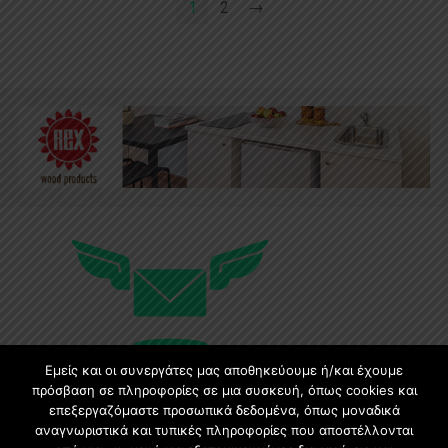
1
2
→
Εμείς και οι συνεργάτες μας αποθηκεύουμε ή/και έχουμε
πρόσβαση σε πληροφορίες σε μια συσκευή, όπως cookies και
επεξεργαζόμαστε προσωπικά δεδομένα, όπως μοναδικά
αναγνωριστικά και τυπικές πληροφορίες που αποστέλλονται
Εγγραφή στο Newsletter