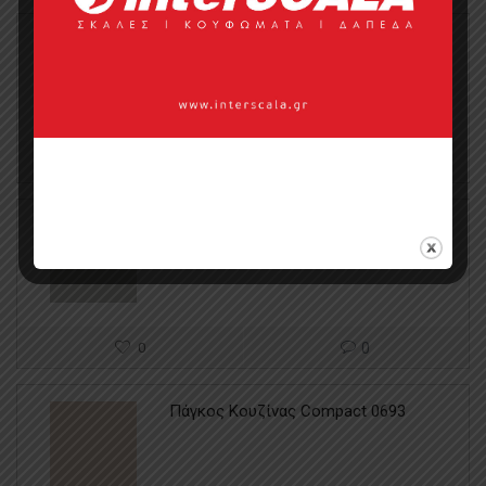
Πάγκος Κουζίνας Compact 2206
0
0
Πάγκος Κουζίνας Compact 0074
0
0
Πάγκος Κουζίνας Compact 0693