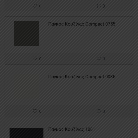
0
0
Πάγκος Κουζίνας Compact 0755
0
0
Πάγκος Κουζίνας Compact 0085
0
0
Πάγκος Κουζίνας 1061