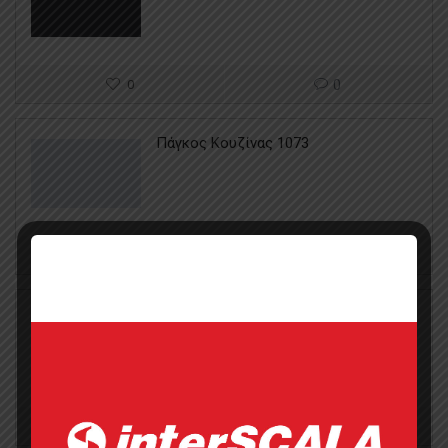
0
0
Πάγκος Κουζίνας 1073
0
0
Πάγκος Κουζίνας 1059
0
0