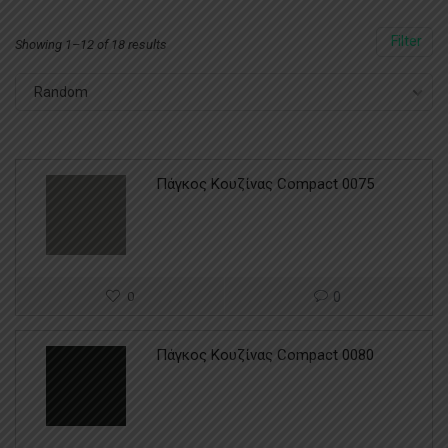
Filter
Showing 1–12 of 18 results
Random
Πάγκος Κουζίνας Compact 0075
0
0
Πάγκος Κουζίνας Compact 0080