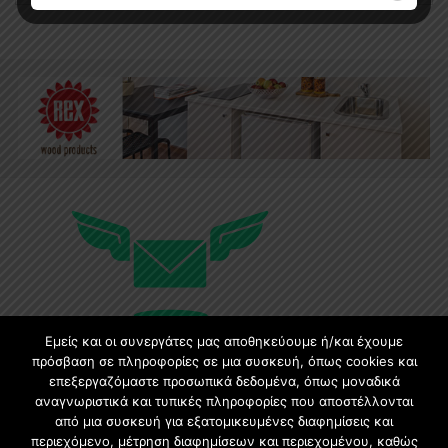
Εμείς και οι συνεργάτες μας αποθηκεύουμε ή/και έχουμε
πρόσβαση σε πληροφορίες σε μια συσκευή, όπως cookies και
επεξεργαζόμαστε προσωπικά δεδομένα, όπως μοναδικά
αναγνωριστικά και τυπικές πληροφορίες που αποστέλλονται
Εγγραφή στο Newsletter
από μια συσκευή για εξατομικευμένες διαφημίσεις και
περιεχόμενο, μέτρηση διαφημίσεων και περιεχομένου, καθώς