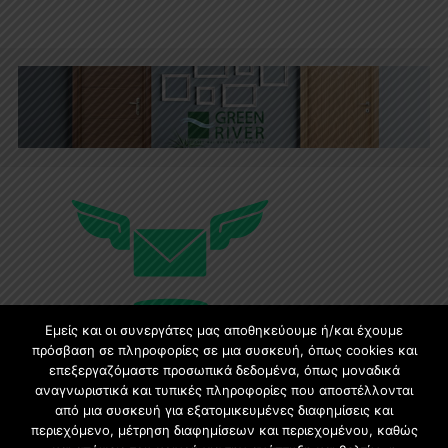
Εμείς και οι συνεργάτες μας αποθηκεύουμε ή/και έχουμε
πρόσβαση σε πληροφορίες σε μια συσκευή, όπως cookies και
επεξεργαζόμαστε προσωπικά δεδομένα, όπως μοναδικά
αναγνωριστικά και τυπικές πληροφορίες που αποστέλλονται
Εγγραφή στο Newsletter
από μια συσκευή για εξατομικευμένες διαφημίσεις και
περιεχόμενο, μέτρηση διαφημίσεων και περιεχομένου, καθώς
Γίνετε μέλος της μεγαλύτερης διαδικτυακής κοινότητας, ειδικά