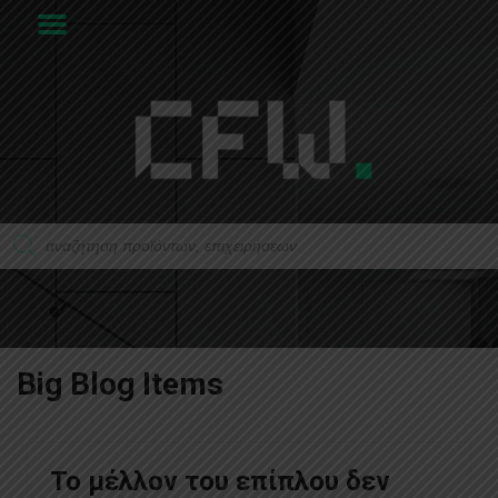
Big Blog Items
Το μέλλον του επίπλου δεν