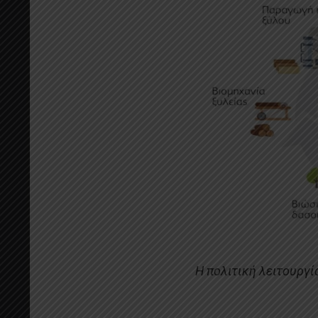
Η πολιτική λειτουργί