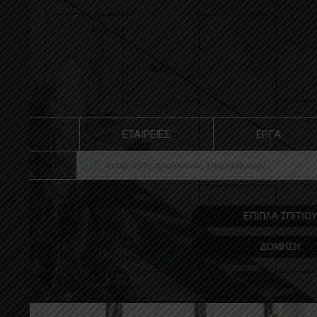
ΕΤΑΙΡΕΙΕΣ
ΕΡΓΑ
ΕΠΙΠΛΑ ΣΠΙΤΙΟ
ΔΟΜΗΣΗ