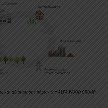
ας και αξιοποίησης πόρων της
ALFA WOOD GROUP
.