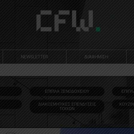
NEWSLETTER
ΔΙΑΦΗΜΙΣΗ
Υ
ΕΠΙΠΛΑ ΞΕΝΟΔOΧΕΙΟΥ
ΕΠΙΠΛ
ΔΙΑΚΟΣΜΗΤΙΚΕΣ ΕΠΕΝΔΥΣΕΙΣ
ΚΟΥΖΙΝ
ΤΟΙΧΩΝ