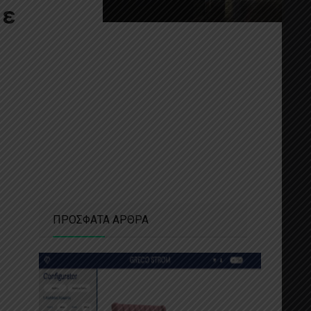
με
ΠΡΟΣΦΑΤΑ ΑΡΘΡΑ