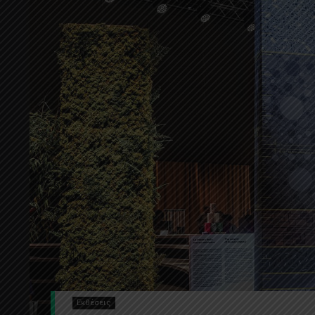
Εκθέσεις