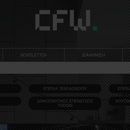
NEWSLETTER
ΔΙΑΦΗΜΙΣΗ
Υ
ΕΠΙΠΛΑ ΞΕΝΟΔOΧΕΙΟΥ
ΕΠΙΠΛ
ΔΙΑΚΟΣΜΗΤΙΚΕΣ ΕΠΕΝΔΥΣΕΙΣ
ΚΟΥΖΙΝ
ΤΟΙΧΩΝ