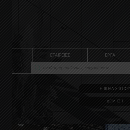
ΕΤΑΙΡΕΙΕΣ
ΕΡΓΑ
ΕΠΙΠΛΑ ΣΠΙΤΙΟ
ΔΟΜΗΣΗ