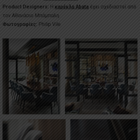
Product Designers:
Η
καρέκλα Abata
έχει σχεδιαστεί από
τον Αθανάσιο Μπάμπαλη.
Φωτογραφίες:
Philip Vile