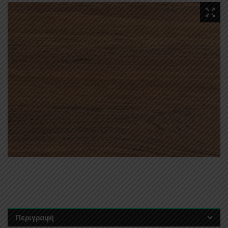
Περιγραφή