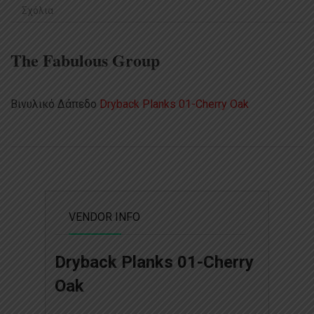
Σχόλια
The Fabulous Group
Βινυλικό Δάπεδο
Dryback Planks 01-Cherry Oak
VENDOR INFO
Dryback Planks 01-Cherry
Oak