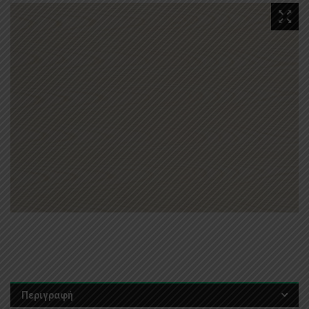
Περιγραφή