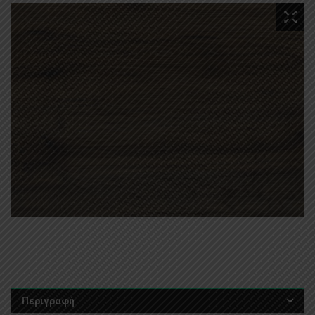
Περιγραφή