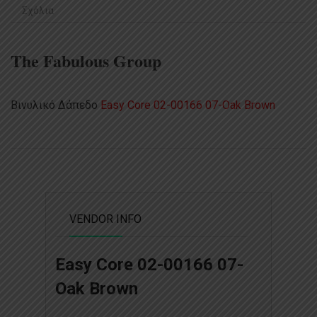
Σχόλια
The Fabulous Group
Βινυλικό Δάπεδο
Easy Core 02-00166 07-Oak Brown
VENDOR INFO
Easy Core 02-00166 07-
Oak Brown