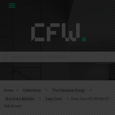
Home
Collections
The Fabulous Group
Βινυλικό Δάπεδο
Easy Core
Easy Core 02-00166 07-
Oak Brown