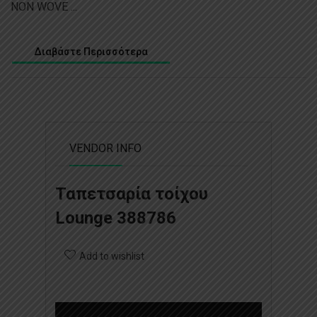
NON WOVE ...
Διαβάστε Περισσότερα
VENDOR INFO
Ταπετσαρία τοίχου
Lounge 388786
Add to wishlist