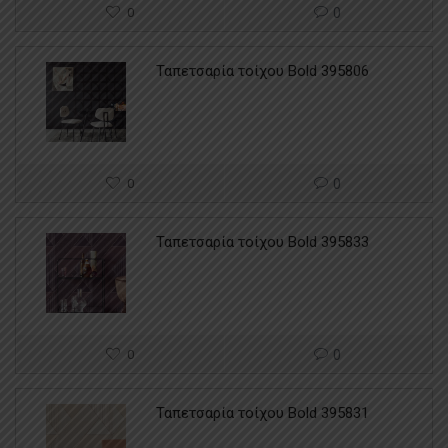
0
0
Ταπετσαρία τοίχου Bold 395806
0
0
Ταπετσαρία τοίχου Bold 395833
0
0
Ταπετσαρία τοίχου Bold 395831