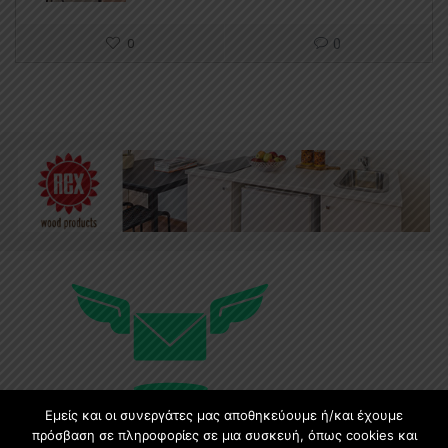
0
0
Εμείς και οι συνεργάτες μας αποθηκεύουμε ή/και έχουμε
πρόσβαση σε πληροφορίες σε μια συσκευή, όπως cookies και