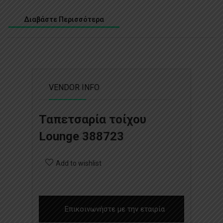
Διαβάστε Περισσότερα
VENDOR INFO
Ταπετσαρία τοίχου
Lounge 388723
Add to wishlist
Επικοινωνήστε με την εταιρία