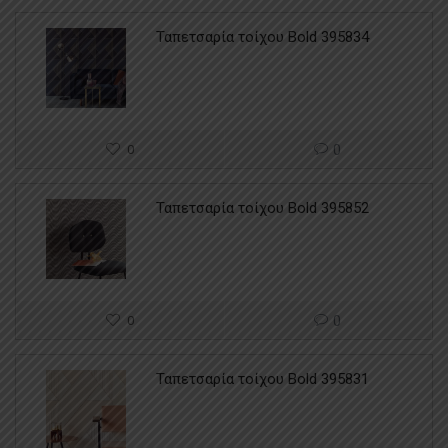
Ταπετσαρία τοίχου Bold 395834
0
0
Ταπετσαρία τοίχου Bold 395852
0
0
Ταπετσαρία τοίχου Bold 395831