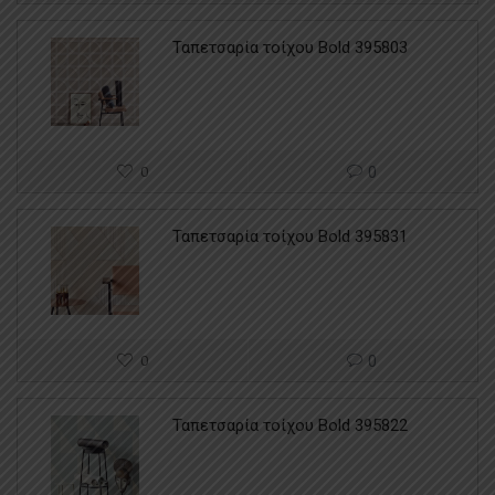
Ταπετσαρία τοίχου Bold 395803
0
0
Ταπετσαρία τοίχου Bold 395831
0
0
Ταπετσαρία τοίχου Bold 395822