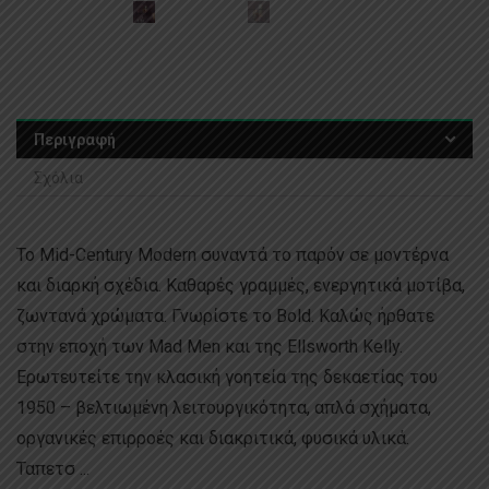
Περιγραφή
Σχόλια
Το Mid-Century Modern συναντά το παρόν σε μοντέρνα
και διαρκή σχέδια. Καθαρές γραμμές, ενεργητικά μοτίβα,
ζωντανά χρώματα. Γνωρίστε το Bold. Καλώς ήρθατε
στην εποχή των Mad Men και της Ellsworth Kelly.
Ερωτευτείτε την κλασική γοητεία της δεκαετίας του
1950 – βελτιωμένη λειτουργικότητα, απλά σχήματα,
οργανικές επιρροές και διακριτικά, φυσικά υλικά.
Ταπετσ ...