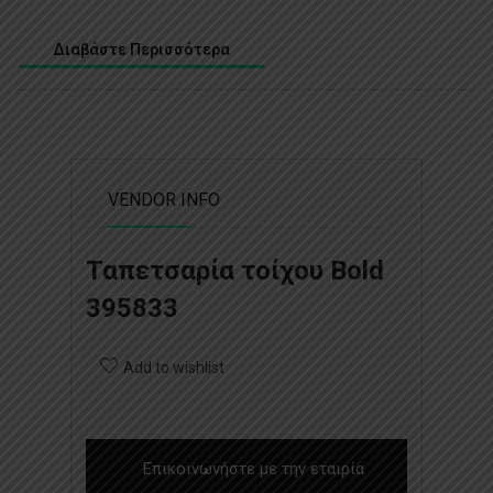
Διαβάστε Περισσότερα
VENDOR INFO
Ταπετσαρία τοίχου Bold
395833
Add to wishlist
Επικοινωνήστε με την εταιρία