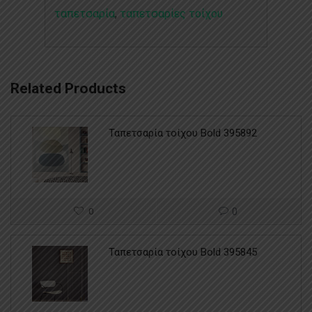
ταπετσαρία
,
ταπετσαρίες τοίχου
Related Products
Ταπετσαρία τοίχου Bold 395892
0
0
Ταπετσαρία τοίχου Bold 395845