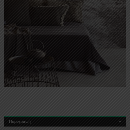
Περιγραφή