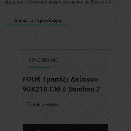
μπαμπού. Πόδια από μαύρο αλουμίνιο με βαφή πού ...
Διαβάστε Περισσότερα
VENDOR INFO
FOUR Τραπέζι Δείπνου
90X210 CM // Bamboo 2
Add to wishlist