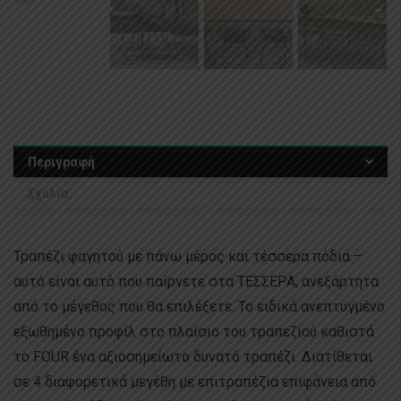
Περιγραφή
Σχόλια
Τραπέζι φαγητού με πάνω μέρος και τέσσερα πόδια –
αυτό είναι αυτό που παίρνετε στα ΤΕΣΣΕΡΑ, ανεξάρτητα
από το μέγεθος που θα επιλέξετε. Το ειδικά ανεπτυγμένο
εξωθημένο προφίλ στο πλαίσιο του τραπεζιού καθιστά
το FOUR ένα αξιοσημείωτο δυνατό τραπέζι. Διατίθεται
σε 4 διαφορετικά μεγέθη με επιτραπέζια επιφάνεια από