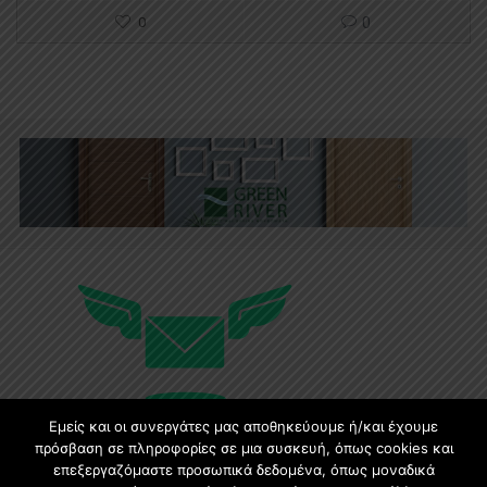
0
0
Εμείς και οι συνεργάτες μας αποθηκεύουμε ή/και έχουμε
πρόσβαση σε πληροφορίες σε μια συσκευή, όπως cookies και
επεξεργαζόμαστε προσωπικά δεδομένα, όπως μοναδικά