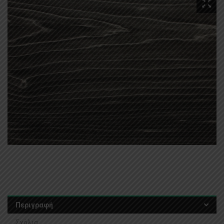
Περιγραφή
Σχόλια