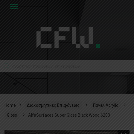
Home
Διακοσμητικές Επιφάνειες
Πάνελ Acrylic
Gloss
AlfaSurfaces Super Gloss Black Wood 6203