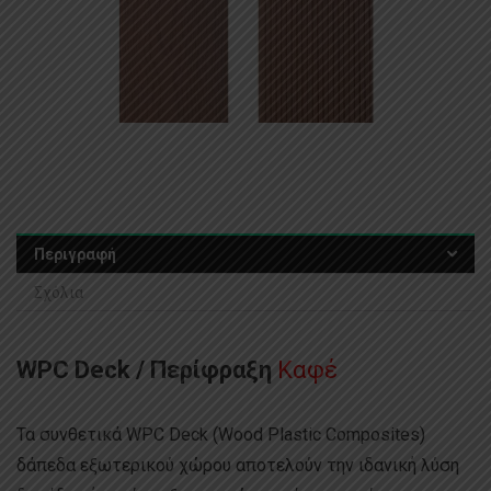
Περιγραφή
Σχόλια
WPC Deck / Περίφραξη
Καφέ
Τα συνθετικά WPC Deck (Wood Plastic Composites)
δάπεδα εξωτερικού χώρου αποτελούν την ιδανική λύση