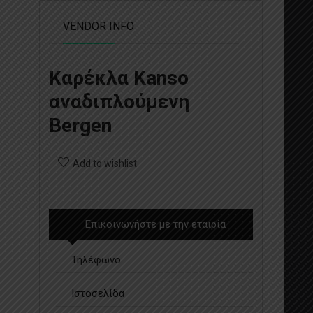
VENDOR INFO
Καρέκλα Kanso
αναδιπλούμενη
Bergen
Add to wishlist
Επικοινωνήστε με την εταιρία
Τηλέφωνο
Ιστοσελίδα