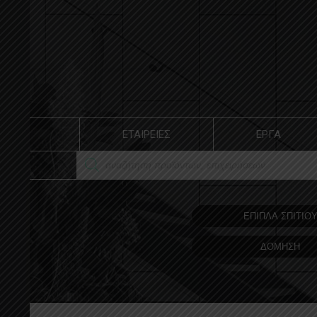
ΕΤΑΙΡΕΙΕΣ
ΕΡΓΑ
ΕΠΙΠΛΑ ΣΠΙΤΙΟ
ΔΟΜΗΣΗ