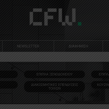
NEWSLETTER
ΔΙΑΦΗΜΙΣΗ
Υ
ΕΠΙΠΛΑ ΞΕΝΟΔOΧΕΙΟΥ
ΕΠΙΠΛ
ΔΙΑΚΟΣΜΗΤΙΚΕΣ ΕΠΕΝΔΥΣΕΙΣ
ΚΟΥΖΙΝ
ΤΟΙΧΩΝ