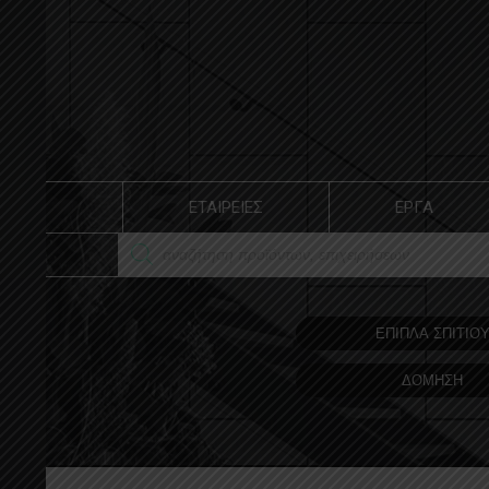
ΕΤΑΙΡΕΙΕΣ
ΕΡΓΑ
ΕΠΙΠΛΑ ΣΠΙΤΙΟ
ΔΟΜΗΣΗ