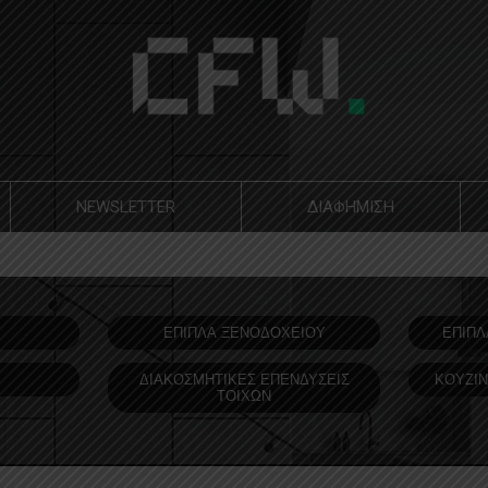
NEWSLETTER
ΔΙΑΦΗΜΙΣΗ
Υ
ΕΠΙΠΛΑ ΞΕΝΟΔOΧΕΙΟΥ
ΕΠΙΠΛ
ΔΙΑΚΟΣΜΗΤΙΚΕΣ ΕΠΕΝΔΥΣΕΙΣ
ΚΟΥΖΙΝ
ΤΟΙΧΩΝ