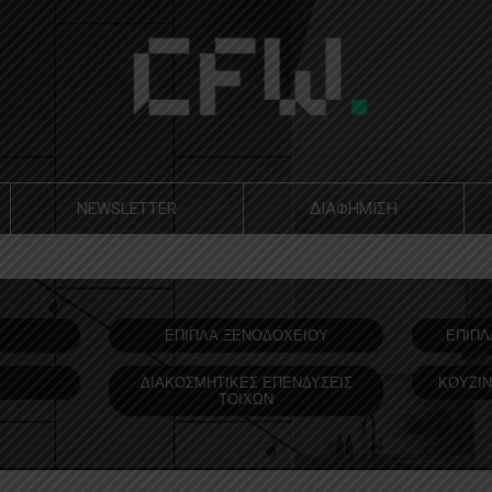
NEWSLETTER
ΔΙΑΦΗΜΙΣΗ
Υ
ΕΠΙΠΛΑ ΞΕΝΟΔOΧΕΙΟΥ
ΕΠΙΠΛ
ΔΙΑΚΟΣΜΗΤΙΚΕΣ ΕΠΕΝΔΥΣΕΙΣ
ΚΟΥΖΙΝ
ΤΟΙΧΩΝ