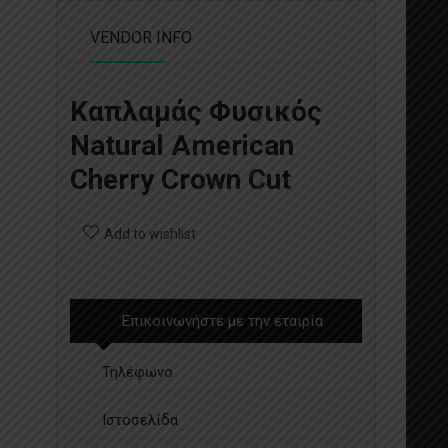
VENDOR INFO
Καπλαμάς Φυσικός
Natural American
Cherry Crown Cut
Add to wishlist
Επικοινωνήστε με την εταιρία
Τηλέφωνο
Ιστοσελίδα