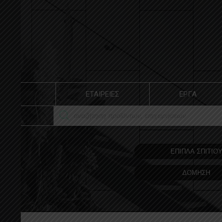
ΕΤΑΙΡΕΙΕΣ
ΕΡΓΑ
ΕΠΙΠΛΑ ΣΠΙΤΙΟ
ΔΟΜΗΣΗ