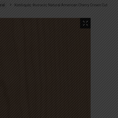
ral
Καπλαμάς Φυσικός Natural American Cherry Crown Cut