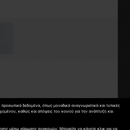
ε προσωπικά δεδομένα, όπως μοναδικά αναγνωριστικά και τυπικές
χομένου, καθώς και απόψεις του κοινού για την ανάπτυξη και
οίησης μέσω σάρωσης συσκευών. Μπορείτε να κάνετε κλικ για να