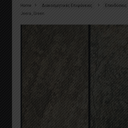
Home
Διακοσμητικές Επιφάνειες
Επενδύσεις
Jeera_Green