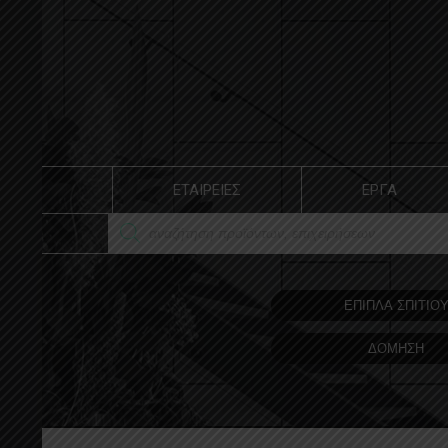
ΕΤΑΙΡΕΙΕΣ
ΕΡΓΑ
ΕΠΙΠΛΑ ΣΠΙΤΙΟ
ΔΟΜΗΣΗ