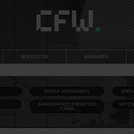
NEWSLETTER
ΔΙΑΦΗΜΙΣΗ
Υ
ΕΠΙΠΛΑ ΞΕΝΟΔOΧΕΙΟΥ
ΕΠΙΠΛ
ΔΙΑΚΟΣΜΗΤΙΚΕΣ ΕΠΕΝΔΥΣΕΙΣ
ΚΟΥΖΙΝ
ΤΟΙΧΩΝ