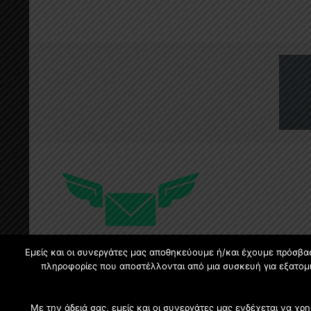
Εμείς και οι συνεργάτες μας αποθηκεύουμε ή/και έχουμε πρόσβα
πληροφορίες που αποστέλλονται από μια συσκευή για εξατομι
Με την άδειά σας, εμείς και οι συνεργάτες μας ενδέχεται να 