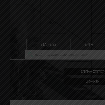
ΕΤΑΙΡΕΙΕΣ
ΕΡΓΑ
ΕΠΙΠΛΑ ΣΠΙΤΙΟ
ΔΟΜΗΣΗ