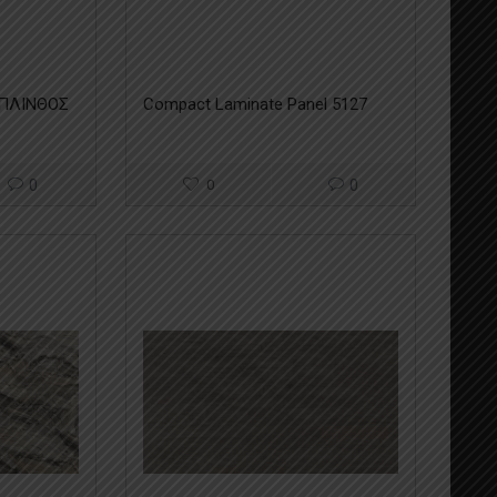
 ΠΛΙΝΘΟΣ
Compact Laminate Panel 5127
0
0
0