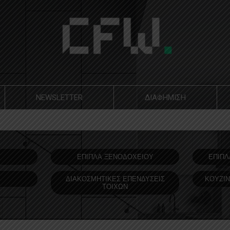
NEWSLETTER
ΔΙΑΦΗΜΙΣΗ
Υ
ΕΠΙΠΛΑ ΞΕΝΟΔOΧΕΙΟΥ
ΕΠΙΠΛ
ΔΙΑΚΟΣΜΗΤΙΚΕΣ ΕΠΕΝΔΥΣΕΙΣ
ΚΟΥΖΙΝ
ΤΟΙΧΩΝ