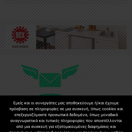
Εμείς και οι συνεργάτες μας αποθηκεύουμε ή/και έχουμε
πρόσβαση σε πληροφορίες σε μια συσκευή, όπως cookies και
επεξεργαζόμαστε προσωπικά δεδομένα, όπως μοναδικά
αναγνωριστικά και τυπικές πληροφορίες που αποστέλλονται
Εγγραφή στο Newsletter
από μια συσκευή για εξατομικευμένες διαφημίσεις και