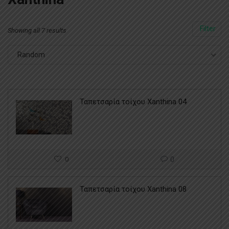
Filter
Showing all 7 results
Random
Ταπετσαρία τοίχου Xanthina 04
0
0
Ταπετσαρία τοίχου Xanthina 08