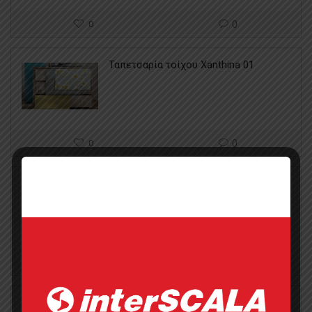
0
0
Ταπετσαρία τοίχου Xanthina 01
0
0
Ταπετσαρία τοίχου Xanthina 06
1
0
Ταπετσαρία τοίχου Xanthina 07