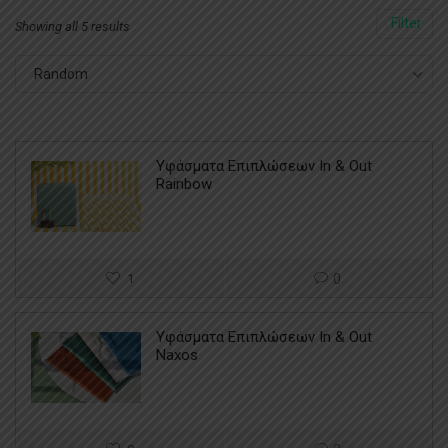
Filter
Showing all 5 results
Random
Υφάσματα Επιπλώσεων In & Out
Rainbow
1
0
Υφάσματα Επιπλώσεων In & Out
Naxos