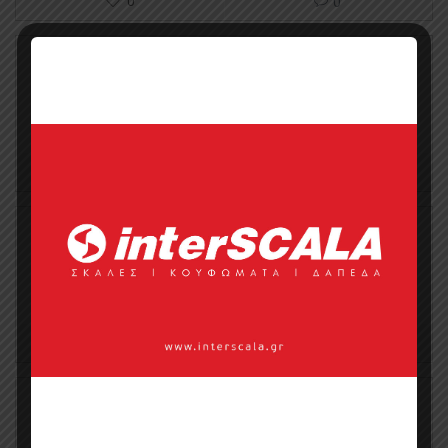
0
0
Υφάσματα Επιπλώσεων In & Out Sky
0
0
Υφάσματα Επιπλώσεων In & Out
Cruiser
0
0
Υφάσματα Επιπλώσεων In & Out Sun