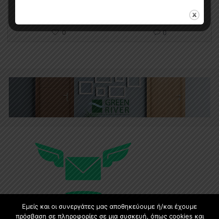
0
0
Εμείς και οι συνεργάτες μας αποθηκεύουμε ή/και έχουμε
πρόσβαση σε πληροφορίες σε μια συσκευή, όπως cookies και