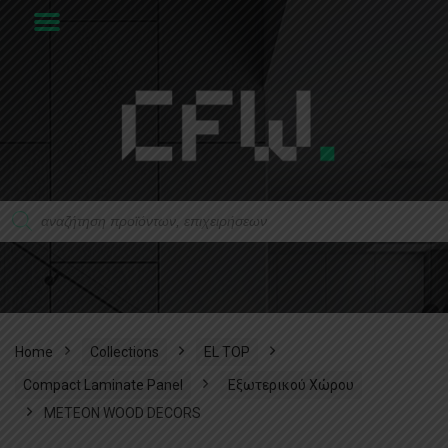
Home
Collections
EL TOP
Compact Laminate Panel
Εξωτερικού Χώρου
METEON WOOD DECORS