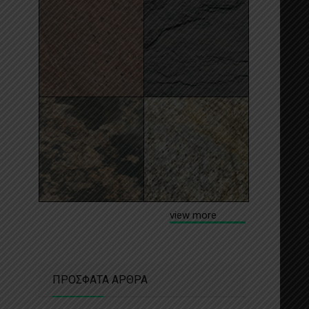
view more
ΠΡΟΣΦΑΤΑ ΑΡΘΡΑ