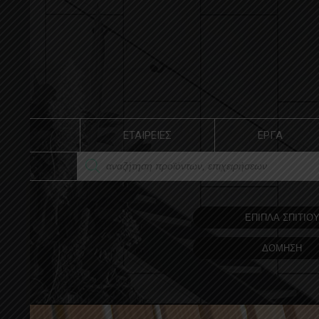
ΕΤΑΙΡΕΙΕΣ
ΕΡΓΑ
ΕΠΙΠΛΑ ΣΠΙΤΙΟ
ΔΟΜΗΣΗ