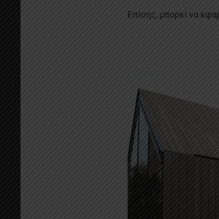
Επίσης, μπορεί να εφα