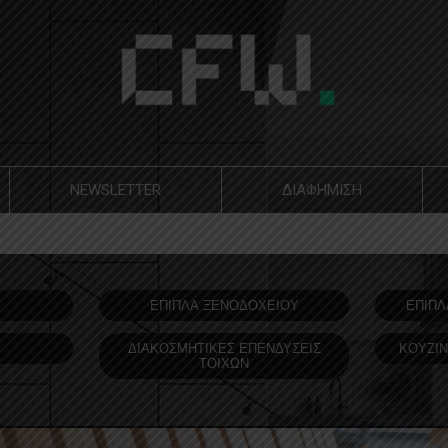
NEWSLETTER
ΔΙΑΦΗΜΙΣΗ
Υ
ΕΠΙΠΛΑ ΞΕΝΟΔOΧΕΙΟΥ
ΕΠΙΠΛ
ΔΙΑΚΟΣΜΗΤΙΚΕΣ ΕΠΕΝΔΥΣΕΙΣ
ΚΟΥΖΙΝ
ΤΟΙΧΩΝ