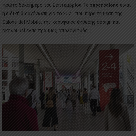
πρώτο δεκαήμερο του Σεπτεμβρίου. Το
supersalone
είναι
η ειδική διοργάνωση για το 2021 που πήρε τη θέση της
Salone del Mobile, της κορυφαίας έκθεσης design και
ακολουθεί ένας πρώιμος απολογισμός.