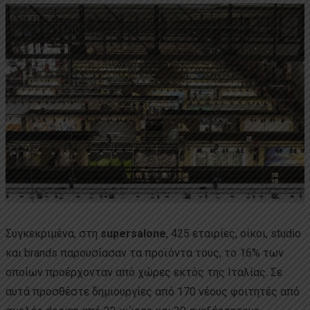
Συγκεκριμένα, στη
supersalone
, 425 εταιρίες, οίκοι, studio
και brands παρουσίασαν τα προϊόντα τους, το 16% των
οποίων προέρχονταν από χώρες εκτός της Ιταλίας. Σε
αυτά προσθέστε δημιουργίες από 170 νέους φοιτητές από