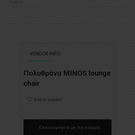
Σχόλια
VENDOR INFO
Πολυθρόνα MINOS lounge
chair
Add to wishlist
Επικοινωνήστε με την εταιρία