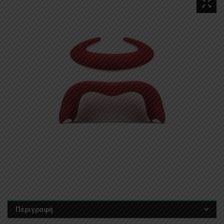
Περιγραφή