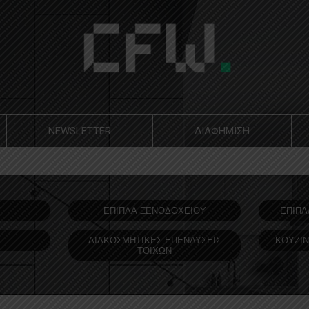
NEWSLETTER
ΔΙΑΦΗΜΙΣΗ
Υ
ΕΠΙΠΛΑ ΞΕΝΟΔOΧΕΙΟΥ
ΕΠΙΠΛ
ΔΙΑΚΟΣΜΗΤΙΚΕΣ ΕΠΕΝΔΥΣΕΙΣ
ΚΟΥΖΙΝ
ΤΟΙΧΩΝ