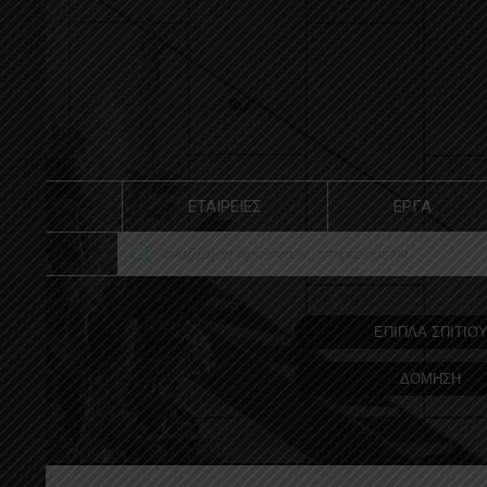
ΕΤΑΙΡΕΙΕΣ
ΕΡΓΑ
ΕΠΙΠΛΑ ΣΠΙΤΙΟ
ΔΟΜΗΣΗ