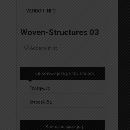
VENDOR INFO
Woven-Structures 03
Add to wishlist
Επικοινωνήστε με την εταιρία
Τηλέφωνο
Ιστοσελίδα
Κάντε μια ερώτηση