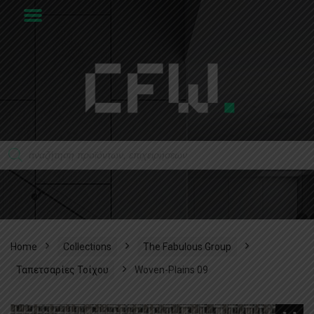
Home
Collections
The Fabulous Group
Ταπετσαρίες Τοίχου
Woven-Plains 09