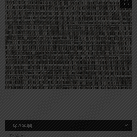
Περιγραφή
Σχόλια