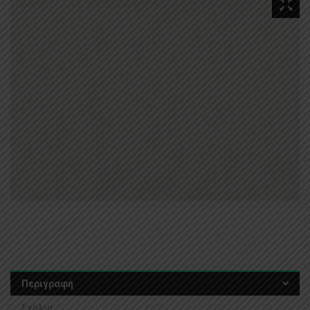
Περιγραφή
Σχόλια