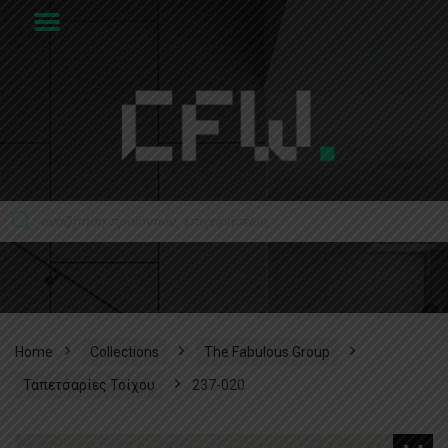
Home
Collections
The Fabulous Group
Ταπετσαρίες Τοίχου
237-020