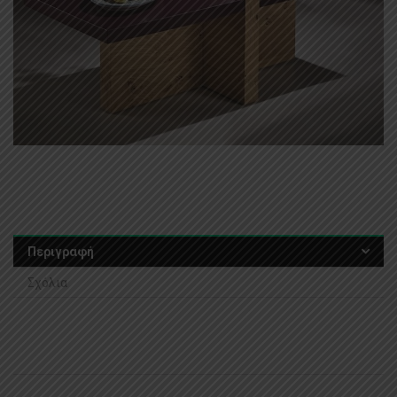
Περιγραφή
Σχόλια