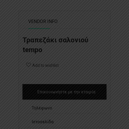
VENDOR INFO
Τραπεζάκι σαλονιού
tempo
Add to wishlist
Επικοινωνήστε με την εταιρία
Τηλέφωνο
Ιστοσελίδα