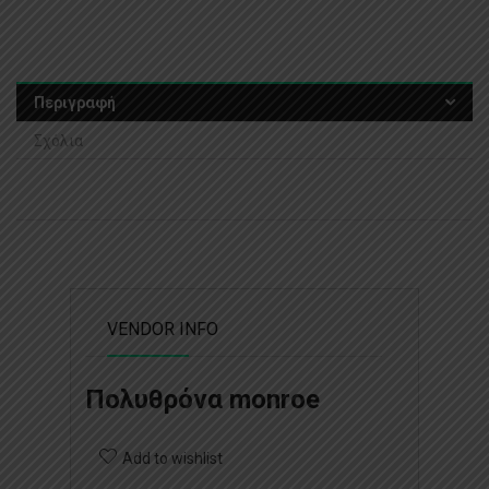
Περιγραφή
Σχόλια
VENDOR INFO
Πολυθρόνα monroe
Add to wishlist