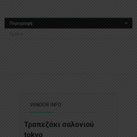
Περιγραφή
Σχόλια
VENDOR INFO
Τραπεζάκι σαλονιού
tokyo