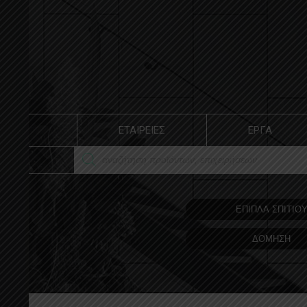
ΕΤΑΙΡΕΙΕΣ
ΕΡΓΑ
ΕΠΙΠΛΑ ΣΠΙΤΙΟ
ΔΟΜΗΣΗ