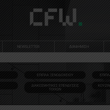
NEWSLETTER
ΔΙΑΦΗΜΙΣΗ
Υ
ΕΠΙΠΛΑ ΞΕΝΟΔOΧΕΙΟΥ
ΕΠΙΠΛ
ΔΙΑΚΟΣΜΗΤΙΚΕΣ ΕΠΕΝΔΥΣΕΙΣ
ΚΟΥΖΙΝ
ΤΟΙΧΩΝ