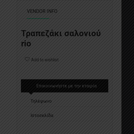
VENDOR INFO
Τραπεζάκι σαλονιού
rio
Add to wishlist
Επικοινωνήστε με την εταιρία
Τηλέφωνο
Ιστοσελίδα