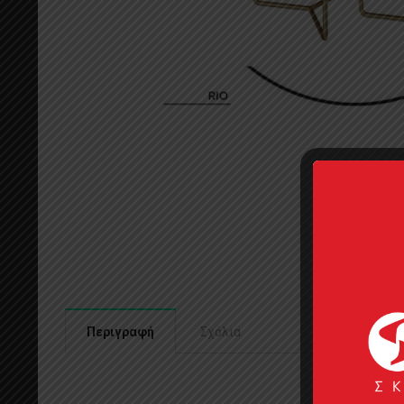
Περιγραφή
Σχόλια