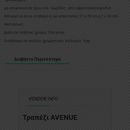
με επιφάνεια σε δρυς και λωρίδες από αφρικανική καρυδιά.
Μπορεί να είναι σταθερό ή με επεκτάσεις (1 x 50 cm ή 2 x 50 cm)
Μεταλλική
βάση σε ανθρακί χρώμα.
Όλα είναι
διαθέσιμα σε πολλές χρωματικές επιλογές. Καρ ...
Διαβάστε Περισσότερα
VENDOR INFO
Τραπέζι AVENUE