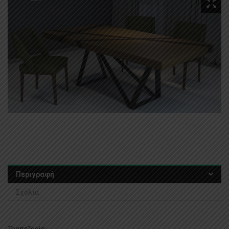
Περιγραφή
Σχόλια
Τραπεζαρία