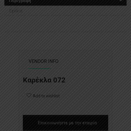
Περιγραφή
Σχόλια
VENDOR INFO
Καρέκλα 072
Add to wishlist
Επικοινωνήστε με την εταιρία