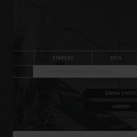
ΕΤΑΙΡΕΙΕΣ
ΕΡΓΑ
ΕΠΙΠΛΑ ΣΠΙΤΙΟ
ΔΟΜΗΣΗ