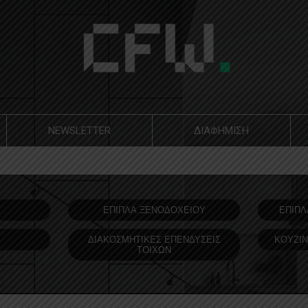
NEWSLETTER
ΔΙΑΦΗΜΙΣΗ
Υ
ΕΠΙΠΛΑ ΞΕΝΟΔOΧΕΙΟΥ
ΕΠΙΠΛ
ΔΙΑΚΟΣΜΗΤΙΚΕΣ ΕΠΕΝΔΥΣΕΙΣ
ΚΟΥΖΙΝ
ΤΟΙΧΩΝ