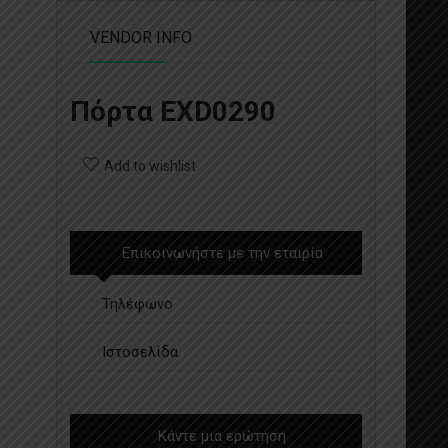
VENDOR INFO
Πόρτα EXD0290
Add to wishlist
Επικοινωνήστε με την εταιρία
Τηλέφωνο
Ιστοσελίδα
Κάντε μια ερώτηση