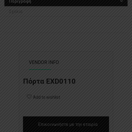
Περιγραφή
Σχόλια
VENDOR INFO
Πόρτα EXD0110
Add to wishlist
Επικοινωνήστε με την εταιρία