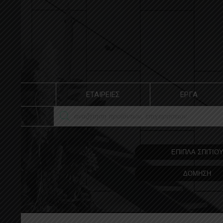
ΕΤΑΙΡΕΙΕΣ
ΕΡΓΑ
ΕΠΙΠΛΑ ΣΠΙΤΙΟ
ΔΟΜΗΣΗ