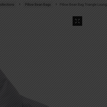
ollections
Pillow Bean Bags
Pillow Bean Bag Triangle Loung