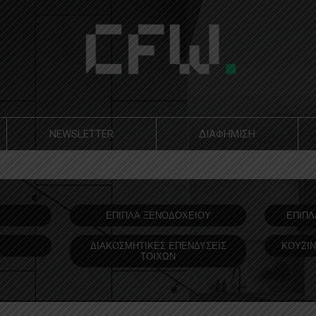
NEWSLETTER
ΔΙΑΦΗΜΙΣΗ
Υ
ΕΠΙΠΛΑ ΞΕΝΟΔOΧΕΙΟΥ
ΕΠΙΠΛ
ΔΙΑΚΟΣΜΗΤΙΚΕΣ ΕΠΕΝΔΥΣΕΙΣ
ΚΟΥΖΙΝ
ΤΟΙΧΩΝ