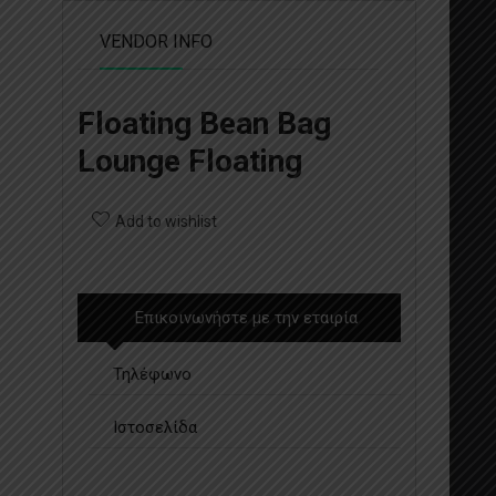
VENDOR INFO
Floating Bean Bag
Lounge Floating
Add to wishlist
Επικοινωνήστε με την εταιρία
Τηλέφωνο
Ιστοσελίδα