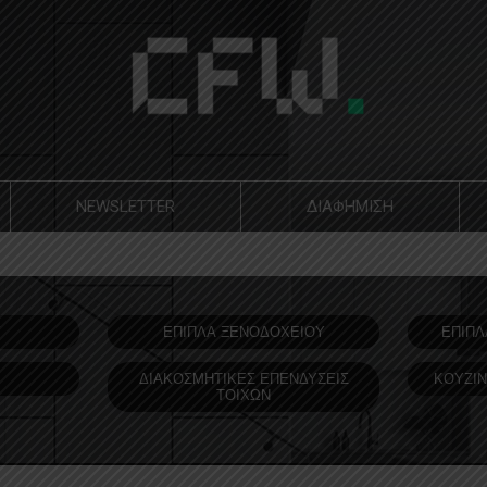
NEWSLETTER
ΔΙΑΦΗΜΙΣΗ
Υ
ΕΠΙΠΛΑ ΞΕΝΟΔOΧΕΙΟΥ
ΕΠΙΠΛ
ΔΙΑΚΟΣΜΗΤΙΚΕΣ ΕΠΕΝΔΥΣΕΙΣ
ΚΟΥΖΙΝ
ΤΟΙΧΩΝ