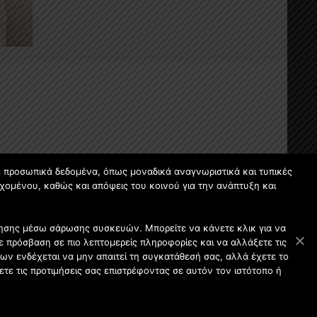
ε προσωπικά δεδομένα, όπως μοναδικά αναγνωριστικά και τυπικές
χομένου, καθώς και απόψεις του κοινού για την ανάπτυξη και
οίησης μέσω σάρωσης συσκευών. Μπορείτε να κάνετε κλικ για να
 πρόσβαση σε πιο λεπτομερείς πληροφορίες και να αλλάξετε τις
ων ενδέχεται να μην απαιτεί τη συγκατάθεσή σας, αλλά έχετε το
ετε τις προτιμήσεις σας επιστρέφοντας σε αυτόν τον ιστότοπο ή
ου