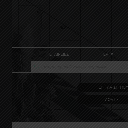
ΕΤΑΙΡΕΙΕΣ
ΕΡΓΑ
ΕΠΙΠΛΑ ΣΠΙΤΙΟ
ΔΟΜΗΣΗ