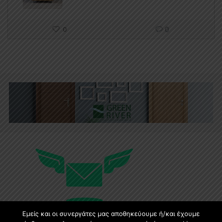
0
0
Εμείς και οι συνεργάτες μας αποθηκεύουμε ή/και έχουμε