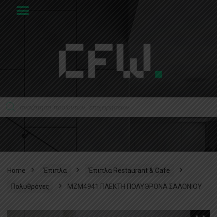
Home
Έπιπλα
Έπιπλα Restaurant & Cafe
Πολυθρόνες
MZM4941 ΠΛΕΚΤΗ ΠΟΛΥΘΡΟΝΑ ΣΑΛΟΝΙΟΥ