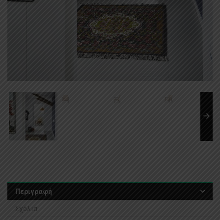
Περιγραφή
Σχόλια