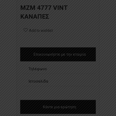
MZM 4777 VINT
ΚΑΝΑΠΕΣ
Add to wishlist
Επικοινωνήστε με την εταιρία
Τηλέφωνο
Ιστοσελίδα
Κάντε μια ερώτηση