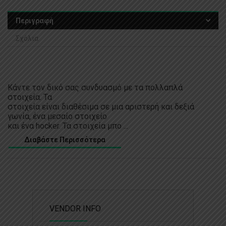
Περιγραφή
Σχόλια
Κάντε τον δικό σας συνδυασμό με τα πολλαπλά
στοιχεία. Τα
στοιχεία είναι διαθέσιμα σε μια αριστερή και δεξιά
γωνία, ένα μεσαίο στοιχείο
και ένα hocker. Τα στοιχεία μπο ...
Διαβάστε Περισσότερα
VENDOR INFO