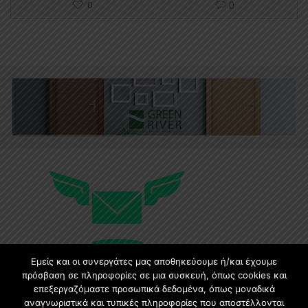
0
0
Εμείς και οι συνεργάτες μας αποθηκεύουμε ή/και έχουμε
πρόσβαση σε πληροφορίες σε μια συσκευή, όπως cookies και
επεξεργαζόμαστε προσωπικά δεδομένα, όπως μοναδικά
Εγγραφή στο Newsletter
αναγνωριστικά και τυπικές πληροφορίες που αποστέλλονται